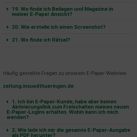
19. Wo finde ich Beilagen und Magazine in
meiner E-Paper Ansicht?
20. Wie erstelle ich einen Screenshot?
21. Wo finde ich Rätsel?
Häufig gestellte Fragen zu unserem E-Paper-Webview
zeitung.insuedthueringen.de
1. Ich bin E-Paper-Kunde, habe aber keinen
Aktivierungslink zum Freischalten meines neuen
E-Paper-Logins erhalten. Wohin kann ich mich
wenden?
2. Wie lade ich mir die gesamte E-Paper-Ausgabe
als PDF herunter?