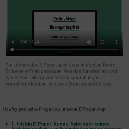
Sie können das E-Paper auch ganz einfach in Ihrem
Browser öffnen und lesen. Wie das funktioniert und
wie Sie hier alle gewünschten Einstellungen
vornehmen können, erfahren Sie in diesem Video.
Häufig gestellte Fragen zu unserer E-Paper-App
1. Ich bin E-Paper-Kunde, habe aber keinen
Aktivierungslink zum Freischalten meines neuen