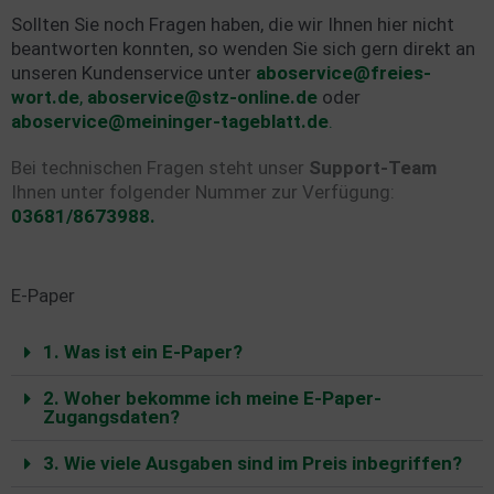
Sollten Sie noch Fragen haben, die wir Ihnen hier nicht
beantworten konnten, so wenden Sie sich gern direkt an
unseren Kundenservice unter
aboservice@freies-
wort.de
,
aboservice@stz-online.de
oder
aboservice@meininger-tageblatt.de
.
Bei technischen Fragen steht unser
Support-Team
Ihnen unter folgender Nummer zur Verfügung:
03681/8673988.
E-Paper
1. Was ist ein E-Paper?
2. Woher bekomme ich meine E-Paper-
Zugangsdaten?
3. Wie viele Ausgaben sind im Preis inbegriffen?