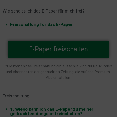
Wie schalte ich das E-Paper für mich frei?
Freischaltung für das E-Paper
E-Paper freischalten
*Die kostenlose Freischaltung gilt ausschließlich für Neukunden
und Abonnenten der gedruckten Zeitung, die auf das Premium-
Abo umstellen.
Freischaltung
1. Wieso kann ich das E-Paper zu meiner
gedruckten Ausgabe freischalten?