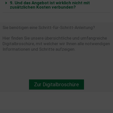
9. Und das Angebot ist wirklich nicht mit
zusätzlichen Kosten verbunden?
Sie benötigen eine Schritt-für-Schritt-Anleitung?
Hier finden Sie unsere übersichtliche und umfangreiche
Digitalbroschüre, mit welcher wir Ihnen alle notwendigen
Informationen und Schritte aufzeigen.
Zur Digitalbroschüre