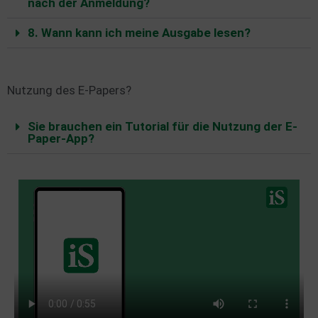
nach der Anmeldung?
8. Wann kann ich meine Ausgabe lesen?
Nutzung des E-Papers?
Sie brauchen ein Tutorial für die Nutzung der E-
Paper-App?