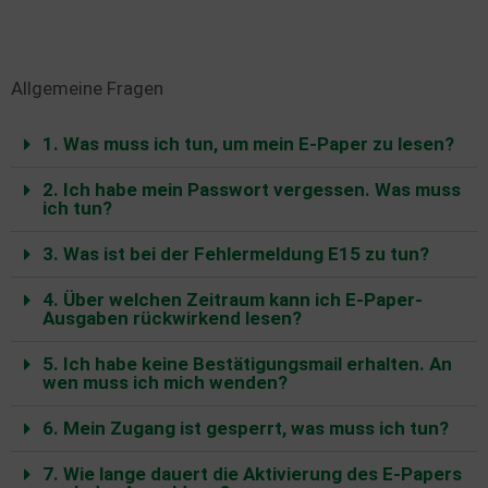
Allgemeine Fragen
1. Was muss ich tun, um mein E-Paper zu lesen?
2. Ich habe mein Passwort vergessen. Was muss
ich tun?
3. Was ist bei der Fehlermeldung E15 zu tun?
4. Über welchen Zeitraum kann ich E-Paper-
Ausgaben rückwirkend lesen?
5. Ich habe keine Bestätigungsmail erhalten. An
wen muss ich mich wenden?
6. Mein Zugang ist gesperrt, was muss ich tun?
7. Wie lange dauert die Aktivierung des E-Papers