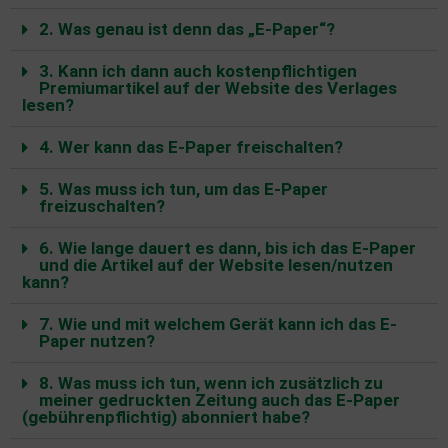
2. Was genau ist denn das „E-Paper“?
3. Kann ich dann auch kostenpflichtigen
Premiumartikel auf der Website des Verlages
lesen?
4. Wer kann das E-Paper freischalten?
5. Was muss ich tun, um das E-Paper
freizuschalten?
6. Wie lange dauert es dann, bis ich das E-Paper
und die Artikel auf der Website lesen/nutzen
kann?
7. Wie und mit welchem Gerät kann ich das E-
Paper nutzen?
8. Was muss ich tun, wenn ich zusätzlich zu
meiner gedruckten Zeitung auch das E-Paper
(gebührenpflichtig) abonniert habe?