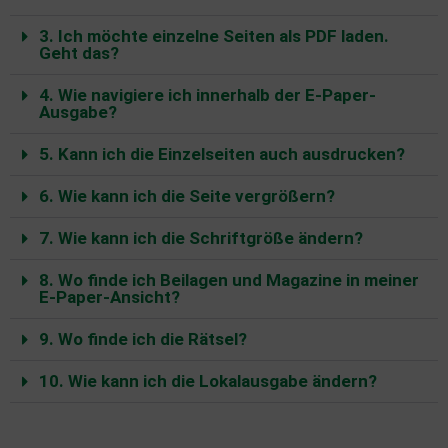
3. Ich möchte einzelne Seiten als PDF laden.
Geht das?
4. Wie navigiere ich innerhalb der E-Paper-
Ausgabe?
5. Kann ich die Einzelseiten auch ausdrucken?
6. Wie kann ich die Seite vergrößern?
7. Wie kann ich die Schriftgröße ändern?
8. Wo finde ich Beilagen und Magazine in meiner
E-Paper-Ansicht?
9. Wo finde ich die Rätsel?
10. Wie kann ich die Lokalausgabe ändern?