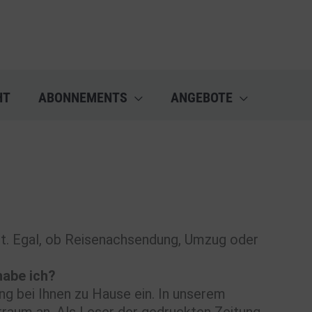
HT
ABONNEMENTS
ANGEBOTE
st. Egal, ob Reisenachsendung, Umzug oder
habe ich?
ung bei Ihnen zu Hause ein. In unserem