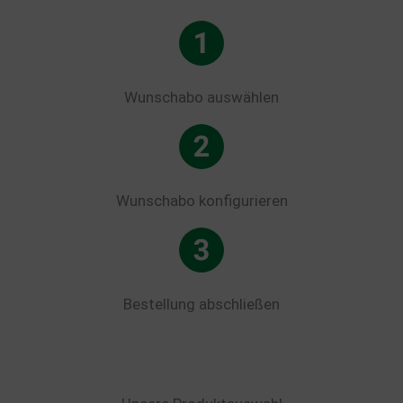
Wunschabo auswählen
Wunschabo konfigurieren
Bestellung abschließen