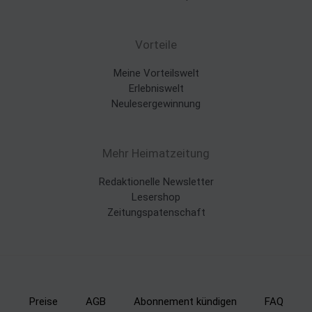
Vorteile
Meine Vorteilswelt
Erlebniswelt
Neulesergewinnung
Mehr Heimatzeitung
Redaktionelle Newsletter
Lesershop
Zeitungspatenschaft
Preise
AGB
Abonnement kündigen
FAQ