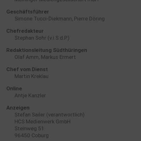
Geschäftsführer
Simone Tucci-Diekmann, Pierre Döring
Chefredakteur
Stephan Sohr (v.i.S.d.P.)
Redaktionsleitung Südthüringen
Olaf Amm, Markus Ermert
Chef vom Dienst
Martin Kreklau
Online
Antje Kanzler
Anzeigen
Stefan Sailer (verantwortlich)
HCS Medienwerk GmbH
Steinweg 51
96450 Coburg