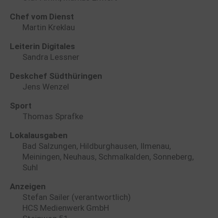
Chef vom Dienst
Martin Kreklau
Leiterin Digitales
Sandra Lessner
Deskchef Südthüringen
Jens Wenzel
Sport
Thomas Sprafke
Lokalausgaben
Bad Salzungen, Hildburghausen, Ilmenau,
Meiningen, Neuhaus, Schmalkalden, Sonneberg,
Suhl
Anzeigen
Stefan Sailer (verantwortlich)
HCS Medienwerk GmbH