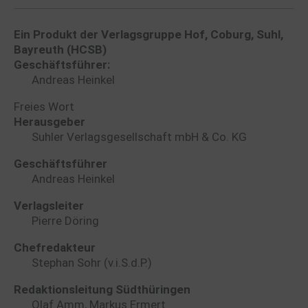
Ein Produkt der Verlagsgruppe Hof, Coburg, Suhl,
Bayreuth (HCSB)
Geschäftsführer:
Andreas Heinkel
Freies Wort
Herausgeber
Suhler Verlagsgesellschaft mbH & Co. KG
Geschäftsführer
Andreas Heinkel
Verlagsleiter
Pierre Döring
Chefredakteur
Stephan Sohr (v.i.S.d.P.)
Redaktionsleitung Südthüringen
Olaf Amm, Markus Ermert