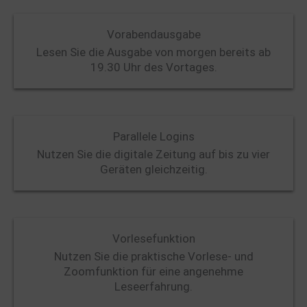
Vorabendausgabe
Lesen Sie die Ausgabe von morgen bereits ab
19.30 Uhr des Vortages.
Parallele Logins
Nutzen Sie die digitale Zeitung auf bis zu vier
Geräten gleichzeitig.
Vorlesefunktion
Nutzen Sie die praktische Vorlese- und
Zoomfunktion für eine angenehme
Leseerfahrung.