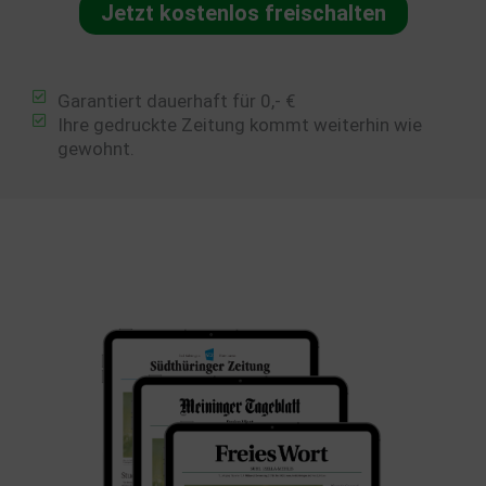
Jetzt kostenlos freischalten
Garantiert dauerhaft für 0,- €
Ihre gedruckte Zeitung kommt weiterhin wie
gewohnt.