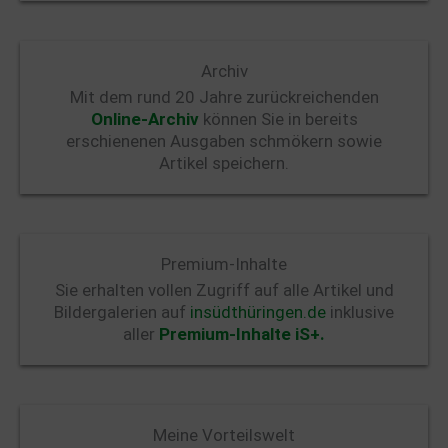
Archiv
Mit dem rund 20 Jahre zurückreichenden
Online-Archiv
können Sie in bereits
erschienenen Ausgaben schmökern sowie
Artikel speichern.
Premium-Inhalte
Sie erhalten vollen Zugriff auf alle Artikel und
Bildergalerien auf
insüdthüringen.de
inklusive
aller
Premium-Inhalte iS+.
Meine Vorteilswelt