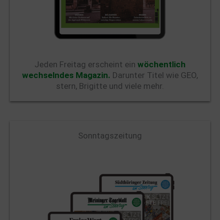
Jeden Freitag erscheint ein
wöchentlich
wechselndes Magazin.
Darunter Titel wie GEO,
stern, Brigitte und viele mehr.
Sonntagszeitung