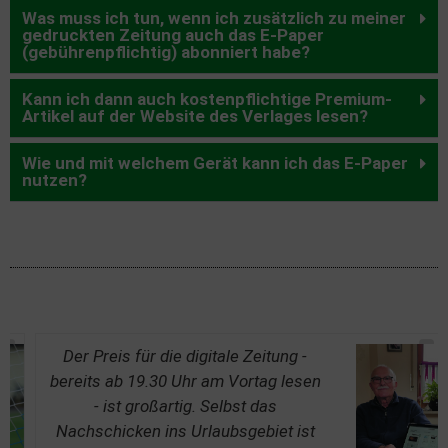
Was muss ich tun, wenn ich zusätzlich zu meiner
gedruckten Zeitung auch das E-Paper
(gebührenpflichtig) abonniert habe?
Kann ich dann auch kostenpflichtige Premium-
Artikel auf der Website des Verlages lesen?
Wie und mit welchem Gerät kann ich das E-Paper
nutzen?
Der Preis für die digitale Zeitung -
bereits ab 19.30 Uhr am Vortag lesen
- ist großartig. Selbst das
Nachschicken ins Urlaubsgebiet ist