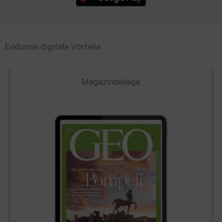
Exklusive digitale Vorteile:
Magazinbeilage