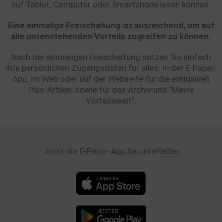
auf Tablet, Computer oder Smartphone lesen können.
Eine einmalige Freischaltung ist ausreichend, um auf
alle untenstehenden Vorteile zugreifen zu können.
Nach der einmaligen Freischaltung nutzen Sie einfach
Ihre persönlichen Zugangsdaten für alles: in der E-Paper-
App, im Web oder auf der Webseite für die exklusiven
Plus-Artikel, sowie für das Archiv und “Meine
Vorteilswelt”.
Jetzt die E-Paper-App herunterladen