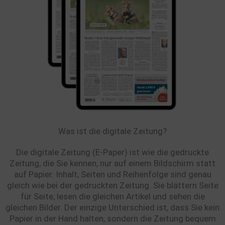
Was ist die digitale Zeitung?
Die digitale Zeitung (E-Paper) ist wie die gedruckte
Zeitung, die Sie kennen, nur auf einem Bildschirm statt
auf Papier. Inhalt, Seiten und Reihenfolge sind genau
gleich wie bei der gedruckten Zeitung. Sie blättern Seite
für Seite, lesen die gleichen Artikel und sehen die
gleichen Bilder. Der einzige Unterschied ist, dass Sie kein
Papier in der Hand halten, sondern die Zeitung bequem