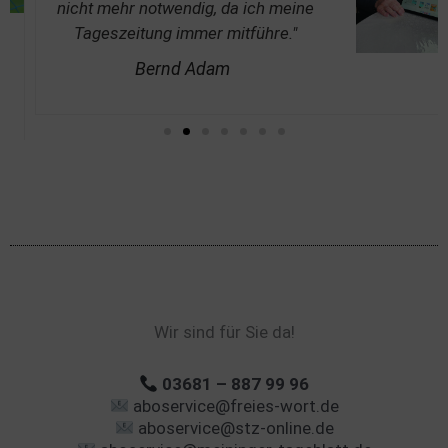
nicht mehr notwendig, da ich meine
Tageszeitung immer mitführe."
Bernd Adam
Wir sind für Sie da!
03681 – 887 99 96
aboservice@freies-wort.de
aboservice@stz-online.de