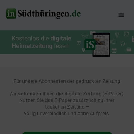
Zum
Inhalt
springen
Für unsere Abonnenten der gedruckten Zeitung
Wir
schenken
Ihnen
die digitale Zeitung
(E-Paper).
Nutzen Sie das E-Paper zusätzlich zu Ihrer
täglichen Zeitung –
völlig unverbindlich und ohne Aufpreis.