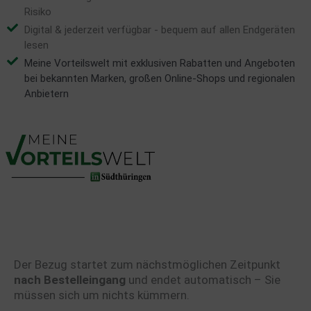
Risiko
Digital & jederzeit verfügbar - bequem auf allen Endgeräten
lesen
Meine Vorteilswelt mit exklusiven Rabatten und Angeboten
bei bekannten Marken, großen Online-Shops und regionalen
Anbietern
Der Bezug startet zum nächstmöglichen Zeitpunkt
nach Bestelleingang
und endet automatisch – Sie
müssen sich um nichts kümmern.