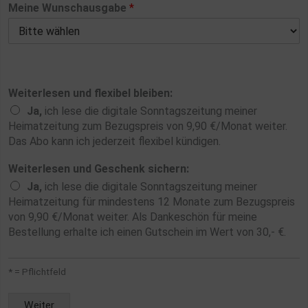
Meine Wunschausgabe
*
Weiterlesen und flexibel bleiben:
Ja,
ich lese die digitale Sonntagszeitung meiner
Heimatzeitung zum Bezugspreis von 9,90 €/Monat weiter.
Das Abo kann ich jederzeit flexibel kündigen.
Weiterlesen und Geschenk sichern:
Ja,
ich lese die digitale Sonntagszeitung meiner
Heimatzeitung für mindestens 12 Monate zum Bezugspreis
von 9,90 €/Monat weiter. Als Dankeschön für meine
Bestellung erhalte ich einen Gutschein im Wert von 30,- €.
* = Pflichtfeld
Weiter