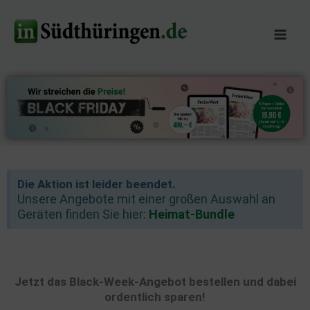
Zum
Inhalt
springen
Die Aktion ist leider beendet.
Unsere Angebote mit einer großen Auswahl an
Geräten finden Sie hier:
Heimat-Bundle
Jetzt das Black-Week-Angebot bestellen und dabei
ordentlich sparen!​