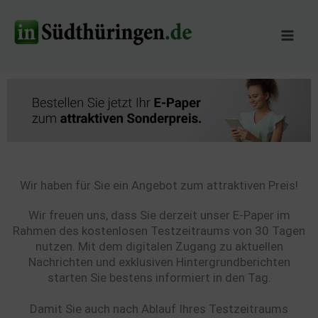
Zum
Inhalt
springen
Wir haben für Sie ein Angebot zum attraktiven Preis!
Wir freuen uns, dass Sie derzeit unser E-Paper im
Rahmen des kostenlosen Testzeitraums von 30 Tagen
nutzen. Mit dem digitalen Zugang zu aktuellen
Nachrichten und exklusiven Hintergrundberichten
starten Sie bestens informiert in den Tag.
Damit Sie auch nach Ablauf Ihres Testzeitraums