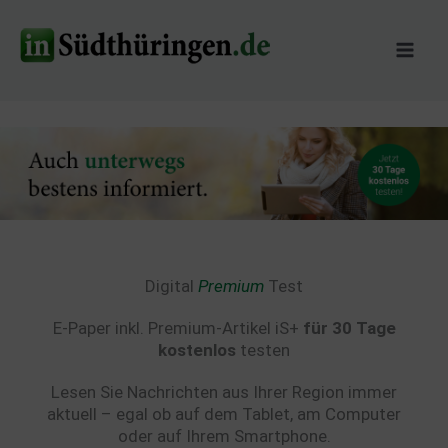
Zum
Inhalt
springen
Digital
Premium
Test
E-Paper inkl. Premium-Artikel iS+
für 30 Tage
kostenlos
testen
Lesen Sie Nachrichten aus Ihrer Region immer
aktuell – egal ob auf dem Tablet, am Computer
oder auf Ihrem Smartphone.