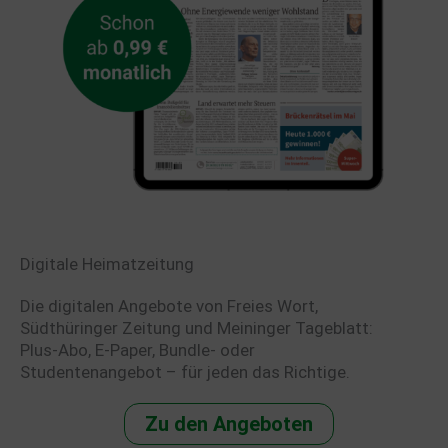
Digitale Heimatzeitung
Die digitalen Angebote von Freies Wort,
Südthüringer Zeitung und Meininger Tageblatt:
Plus-Abo, E-Paper, Bundle- oder
Studentenangebot – für jeden das Richtige.
Zu den Angeboten