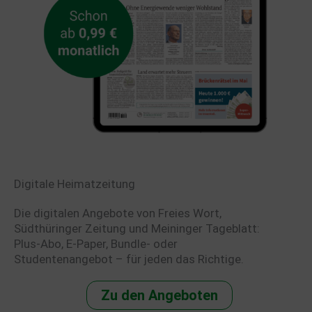
Digitale Heimatzeitung
Die digitalen Angebote von Freies Wort,
Südthüringer Zeitung und Meininger Tageblatt:
Plus-Abo, E-Paper, Bundle- oder
Studentenangebot – für jeden das Richtige.
Zu den Angeboten