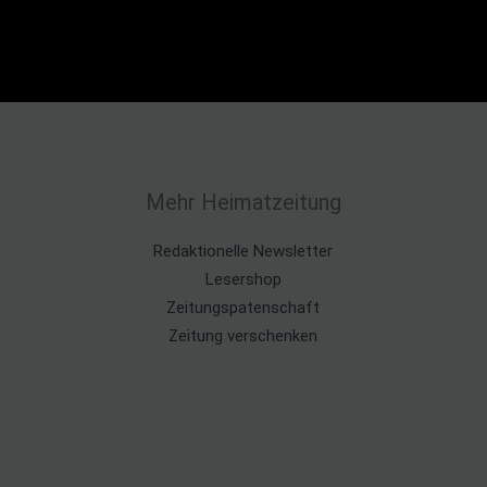
Mehr Heimatzeitung
Redaktionelle Newsletter
Lesershop
Zeitungspatenschaft
Zeitung verschenken