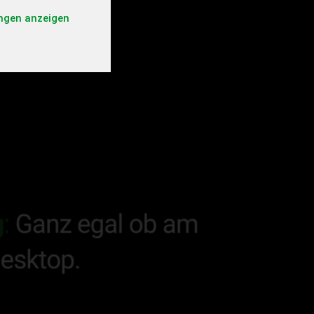
ungen anzeigen