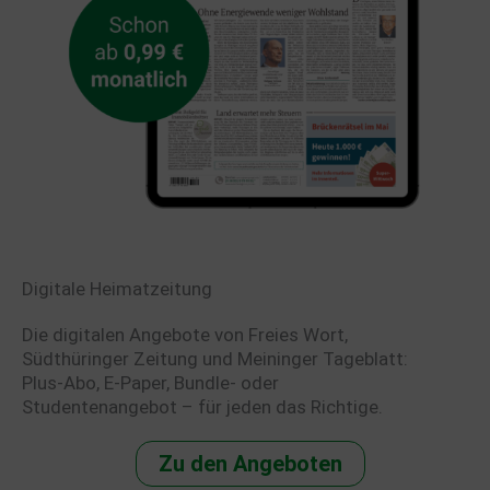
Digitale Heimatzeitung
Die digitalen Angebote von Freies Wort,
Südthüringer Zeitung und Meininger Tageblatt:
Plus-Abo, E-Paper, Bundle- oder
Studentenangebot – für jeden das Richtige.
Zu den Angeboten