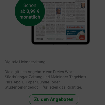
Digitale Heimatzeitung
Die digitalen Angebote von Freies Wort,
Südthüringer Zeitung und Meininger Tageblatt:
Plus-Abo, E-Paper, Bundle- oder
Studentenangebot – für jeden das Richtige.
Zu den Angeboten