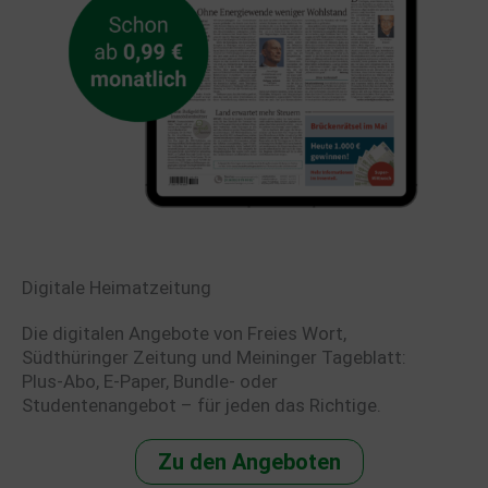
Digitale Heimatzeitung
Die digitalen Angebote von Freies Wort,
Südthüringer Zeitung und Meininger Tageblatt:
Plus-Abo, E-Paper, Bundle- oder
Studentenangebot – für jeden das Richtige.
Zu den Angeboten