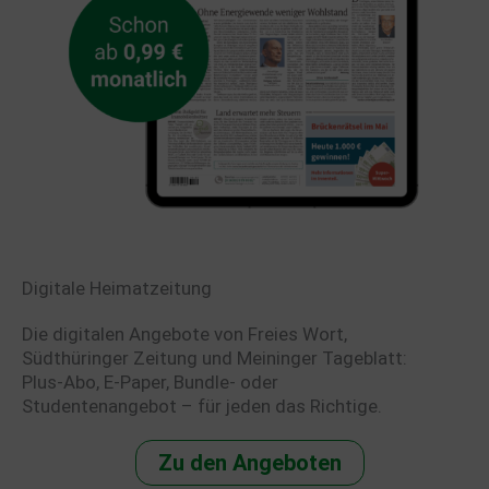
Digitale Heimatzeitung
Die digitalen Angebote von Freies Wort,
Südthüringer Zeitung und Meininger Tageblatt:
Plus-Abo, E-Paper, Bundle- oder
Studentenangebot – für jeden das Richtige.
Zu den Angeboten