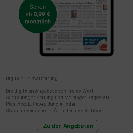
Digitale Heimatzeitung
Die digitalen Angebote von Freies Wort,
Südthüringer Zeitung und Meininger Tageblatt:
Plus-Abo, E-Paper, Bundle- oder
Studentenangebot – für jeden das Richtige.
Zu den Angeboten