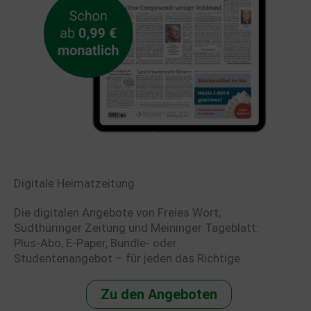
Digitale Heimatzeitung
Die digitalen Angebote von Freies Wort,
Südthüringer Zeitung und Meininger Tageblatt:
Plus-Abo, E-Paper, Bundle- oder
Studentenangebot – für jeden das Richtige.
Zu den Angeboten