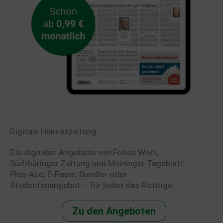
Digitale Heimatzeitung
Die digitalen Angebote von Freies Wort,
Südthüringer Zeitung und Meininger Tageblatt:
Plus-Abo, E-Paper, Bundle- oder
Studentenangebot – für jeden das Richtige.
Zu den Angeboten