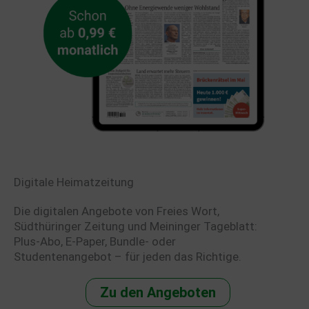
Digitale Heimatzeitung
Die digitalen Angebote von Freies Wort,
Südthüringer Zeitung und Meininger Tageblatt:
Plus-Abo, E-Paper, Bundle- oder
Studentenangebot – für jeden das Richtige.
Zu den Angeboten