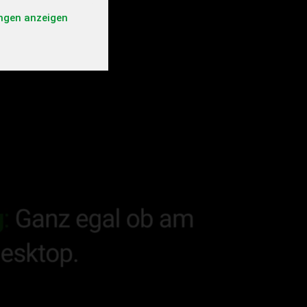
ungen anzeigen