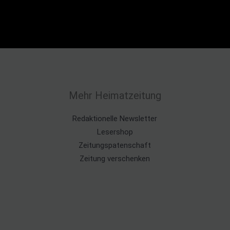
Mehr Heimatzeitung
Redaktionelle Newsletter
Lesershop
Zeitungspatenschaft
Zeitung verschenken