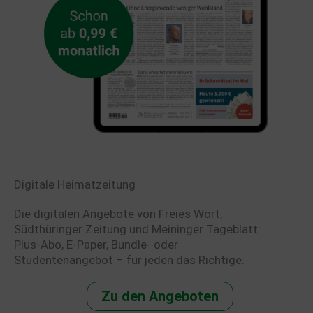
Digitale Heimatzeitung
Die digitalen Angebote von Freies Wort,
Südthüringer Zeitung und Meininger Tageblatt:
Plus-Abo, E-Paper, Bundle- oder
Studentenangebot – für jeden das Richtige.
Zu den Angeboten