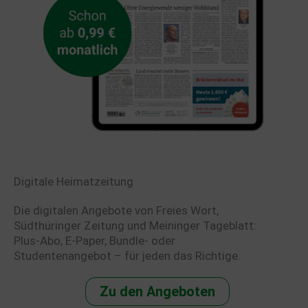
Digitale Heimatzeitung
Die digitalen Angebote von Freies Wort,
Südthüringer Zeitung und Meininger Tageblatt:
Plus-Abo, E-Paper, Bundle- oder
Studentenangebot – für jeden das Richtige.
Zu den Angeboten