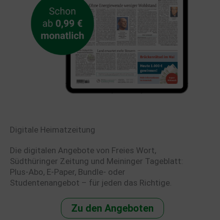
Digitale Heimatzeitung
Die digitalen Angebote von Freies Wort,
Südthüringer Zeitung und Meininger Tageblatt:
Plus-Abo, E-Paper, Bundle- oder
Studentenangebot – für jeden das Richtige.
Zu den Angeboten