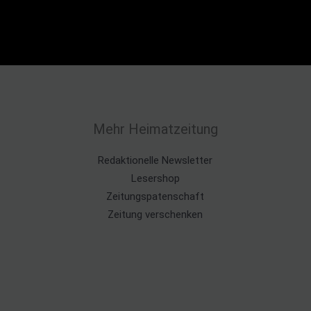
Mehr Heimatzeitung
Redaktionelle Newsletter
Lesershop
Zeitungspatenschaft
Zeitung verschenken