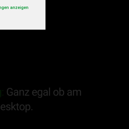
ungen anzeigen