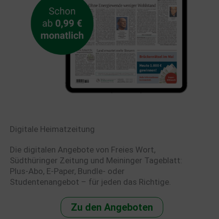
Digitale Heimatzeitung
Die digitalen Angebote von Freies Wort,
Südthüringer Zeitung und Meininger Tageblatt:
Plus-Abo, E-Paper, Bundle- oder
Studentenangebot – für jeden das Richtige.
Zu den Angeboten