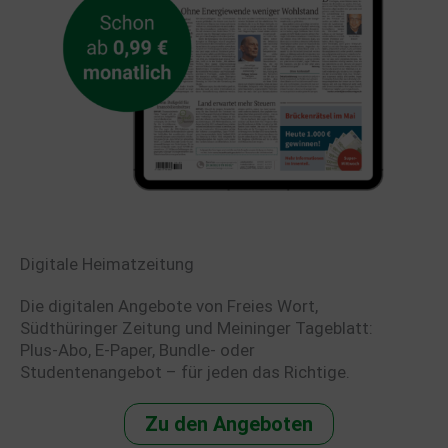
Digitale Heimatzeitung
Die digitalen Angebote von Freies Wort,
Südthüringer Zeitung und Meininger Tageblatt:
Plus-Abo, E-Paper, Bundle- oder
Studentenangebot – für jeden das Richtige.
Zu den Angeboten