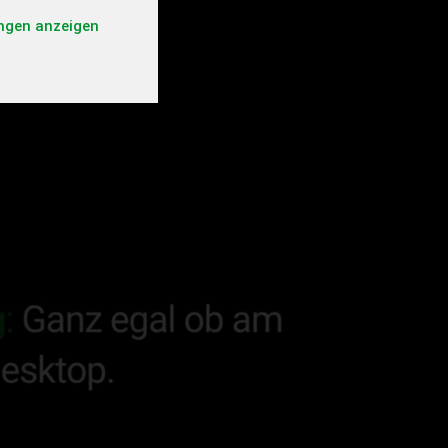
ungen anzeigen