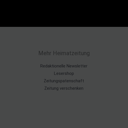
Mehr Heimatzeitung
Redaktionelle Newsletter
Lesershop
Zeitungspatenschaft
Zeitung verschenken