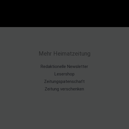
Mehr Heimatzeitung
Redaktionelle Newsletter
Lesershop
Zeitungspatenschaft
Zeitung verschenken