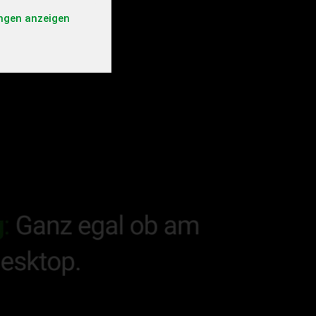
ungen anzeigen