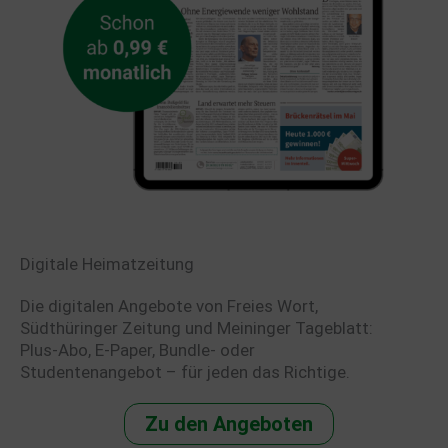
Digitale Heimatzeitung
Die digitalen Angebote von Freies Wort,
Südthüringer Zeitung und Meininger Tageblatt:
Plus-Abo, E-Paper, Bundle- oder
Studentenangebot – für jeden das Richtige.
Zu den Angeboten