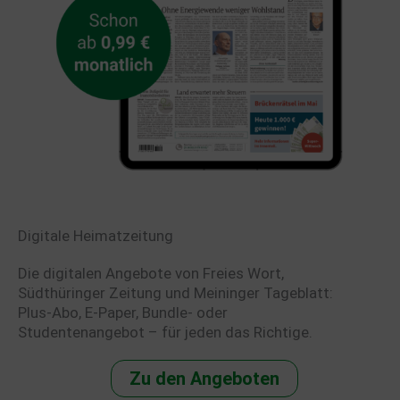
Digitale Heimatzeitung
Die digitalen Angebote von Freies Wort,
Südthüringer Zeitung und Meininger Tageblatt:
Plus-Abo, E-Paper, Bundle- oder
Studentenangebot – für jeden das Richtige.
Zu den Angeboten