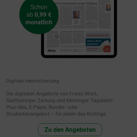
Digitale Heimatzeitung
Die digitalen Angebote von Freies Wort,
Südthüringer Zeitung und Meininger Tageblatt:
Plus-Abo, E-Paper, Bundle- oder
Studentenangebot – für jeden das Richtige.
Zu den Angeboten