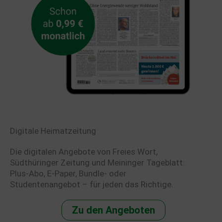
Digitale Heimatzeitung
Die digitalen Angebote von Freies Wort,
Südthüringer Zeitung und Meininger Tageblatt:
Plus-Abo, E-Paper, Bundle- oder
Studentenangebot – für jeden das Richtige.
Zu den Angeboten