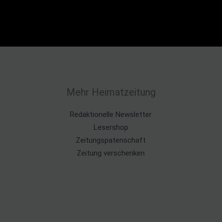
Mehr Heimatzeitung
Redaktionelle Newsletter
Lesershop
Zeitungspatenschaft
Zeitung verschenken