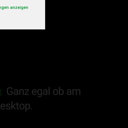
ungen anzeigen